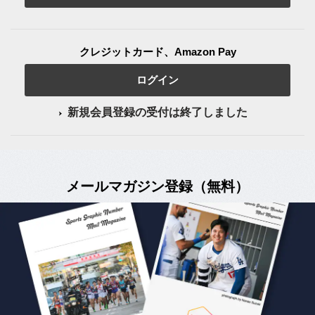
クレジットカード、Amazon Pay
ログイン
新規会員登録の受付は終了しました
メールマガジン登録（無料）