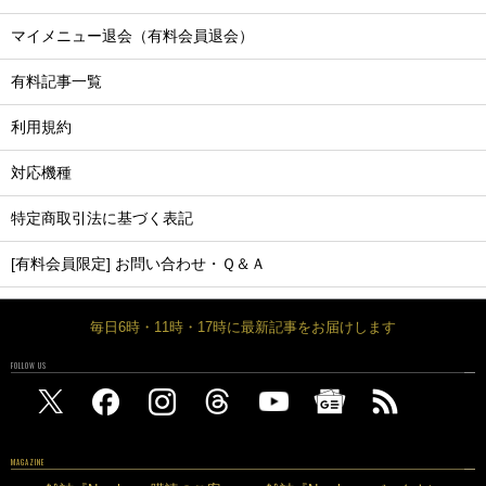
マイメニュー退会（有料会員退会）
有料記事一覧
利用規約
対応機種
特定商取引法に基づく表記
[有料会員限定] お問い合わせ・Ｑ＆Ａ
毎日6時・11時・17時に最新記事をお届けします
FOLLOW US
MAGAZINE