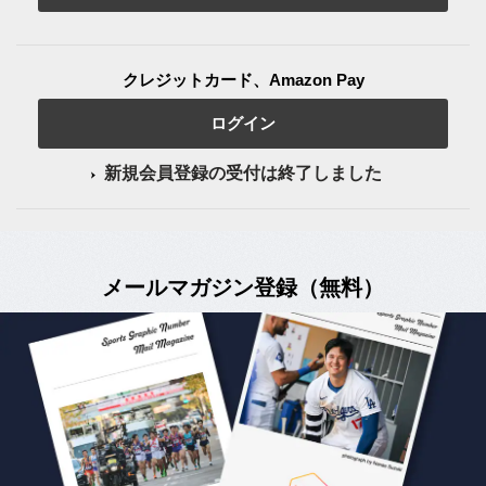
クレジットカード、Amazon Pay
ログイン
新規会員登録の受付は終了しました
メールマガジン登録（無料）