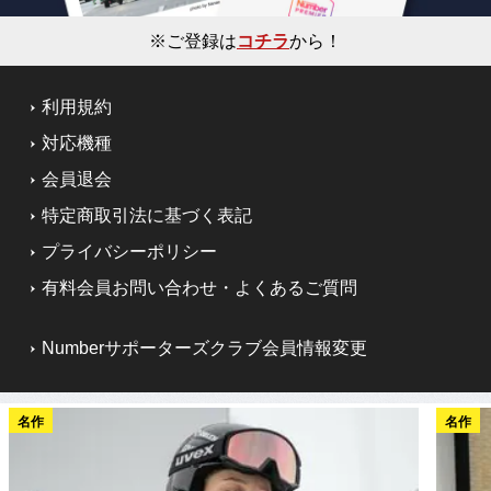
※ご登録は
コチラ
から！
利用規約
対応機種
会員退会
特定商取引法に基づく表記
プライバシーポリシー
有料会員お問い合わせ・よくあるご質問
Numberサポーターズクラブ会員情報変更
名作
名作