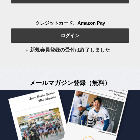
クレジットカード、Amazon Pay
ログイン
新規会員登録の受付は終了しました
メールマガジン登録（無料）