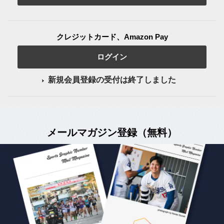
クレジットカード、Amazon Pay
ログイン
新規会員登録の受付は終了しました
メールマガジン登録（無料）