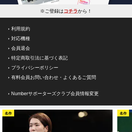
※ご登録は
コチラ
から！
利用規約
対応機種
会員退会
特定商取引法に基づく表記
プライバシーポリシー
有料会員お問い合わせ・よくあるご質問
Numberサポーターズクラブ会員情報変更
名作
名作