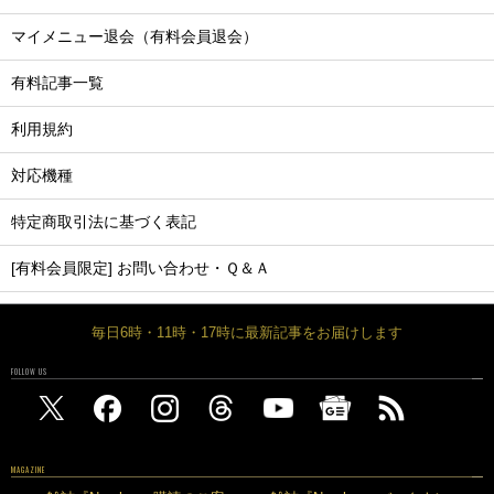
マイメニュー退会（有料会員退会）
有料記事一覧
利用規約
対応機種
特定商取引法に基づく表記
[有料会員限定] お問い合わせ・Ｑ＆Ａ
毎日6時・11時・17時に最新記事をお届けします
FOLLOW US
MAGAZINE