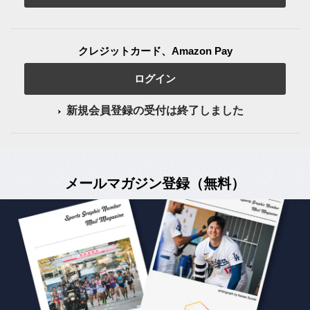
クレジットカード、Amazon Pay
ログイン
新規会員登録の受付は終了しました
メールマガジン登録（無料）