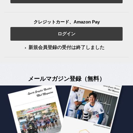
クレジットカード、Amazon Pay
ログイン
新規会員登録の受付は終了しました
メールマガジン登録（無料）