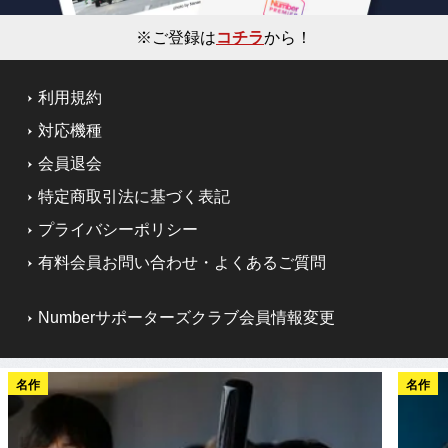
※ご登録は
コチラ
から！
利用規約
対応機種
会員退会
特定商取引法に基づく表記
プライバシーポリシー
有料会員お問い合わせ・よくあるご質問
Numberサポーターズクラブ会員情報変更
名作
名作