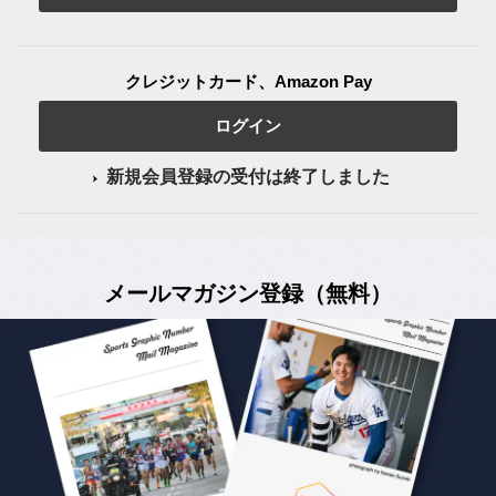
クレジットカード、Amazon Pay
ログイン
新規会員登録の受付は終了しました
メールマガジン登録（無料）