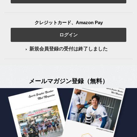
クレジットカード、Amazon Pay
ログイン
新規会員登録の受付は終了しました
メールマガジン登録（無料）