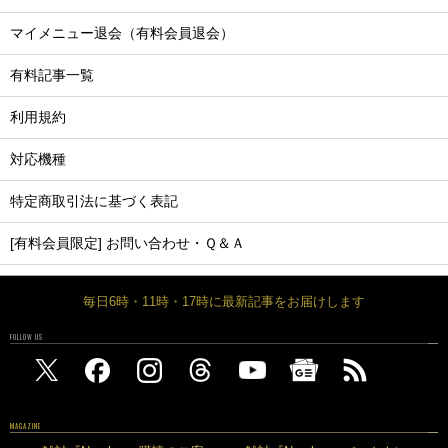
マイメニュー退会（有料会員退会）
有料記事一覧
利用規約
対応機種
特定商取引法に基づく表記
[有料会員限定] お問い合わせ・Ｑ＆Ａ
毎日6時・11時・17時に最新記事をお届けします
FOLLOW US
MAGAZINE