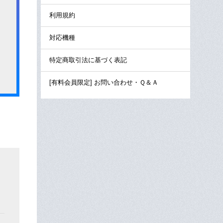
利用規約
対応機種
特定商取引法に基づく表記
[有料会員限定] お問い合わせ・Ｑ＆Ａ