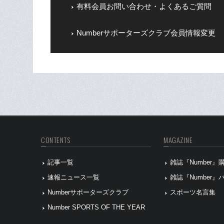
有料会員お問い合わせ・よくあるご質問
Numberサポーターズクラブ会員情報変更
CONTENTS
MAGAZINE
記事一覧
雑誌『Number
速報ニュース一覧
雑誌『Number
Numberサポーターズクラブ
スポーツ名言集
Number SPORTS OF THE YEAR