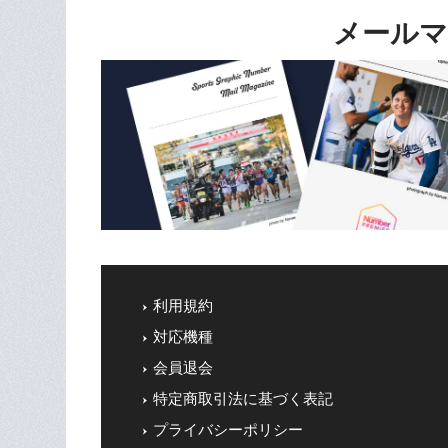
メールマ
利用規約
対応機種
会員退会
特定商取引法に基づく表記
プライバシーポリシー