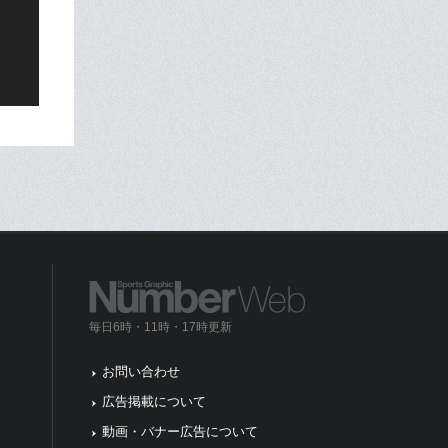
毎日6時・11時・17時更新
お問い合わせ
広告掲載について
動画・バナー広告について