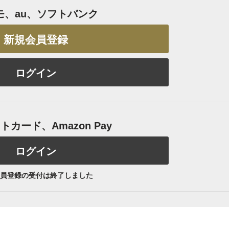
モ、au、ソフトバンク
新規会員登録
ログイン
カード、Amazon Pay
ログイン
員登録の受付は終了しました