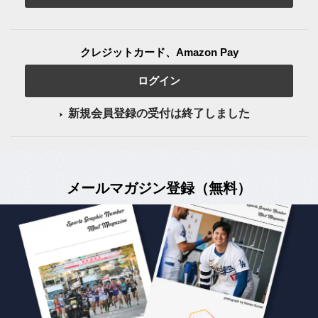
クレジットカード、Amazon Pay
ログイン
新規会員登録の受付は終了しました
メールマガジン登録（無料）