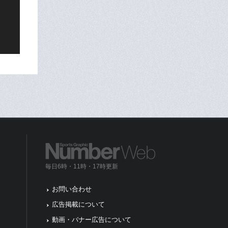
毎日6時・11時・17時更新
お問い合わせ
広告掲載について
動画・バナー広告について