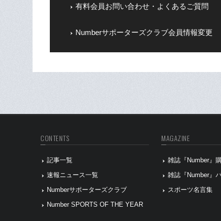
有料会員お問い合わせ・よくあるご質問
Numberサポーターズクラブ会員情報変更
CONTENTS
MAGAZINE
記事一覧
雑誌『Number
速報ニュース一覧
雑誌『Number
Numberサポーターズクラブ
スポーツ名言集
Number SPORTS OF THE YEAR