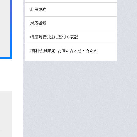
利用規約
対応機種
特定商取引法に基づく表記
[有料会員限定] お問い合わせ・Ｑ＆Ａ