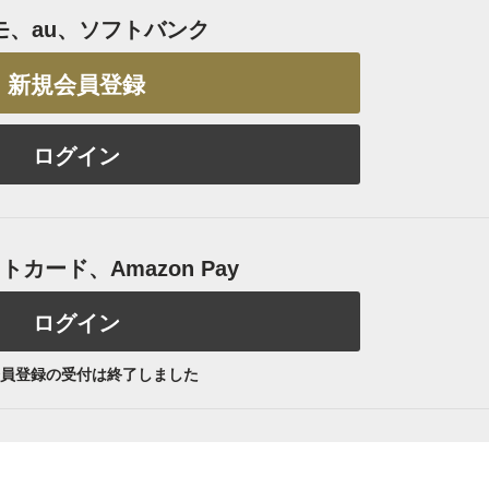
モ、au、ソフトバンク
新規会員登録
ログイン
カード、Amazon Pay
ログイン
員登録の受付は終了しました