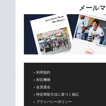
メールマ
利用規約
対応機種
会員退会
特定商取引法に基づく表記
プライバシーポリシー