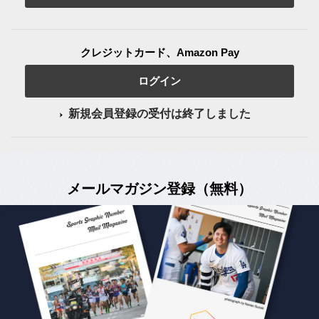
クレジットカード、Amazon Pay
ログイン
新規会員登録の受付は終了しました
メールマガジン登録（無料）