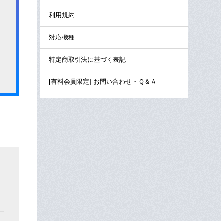
利用規約
対応機種
特定商取引法に基づく表記
[有料会員限定] お問い合わせ・Ｑ＆Ａ