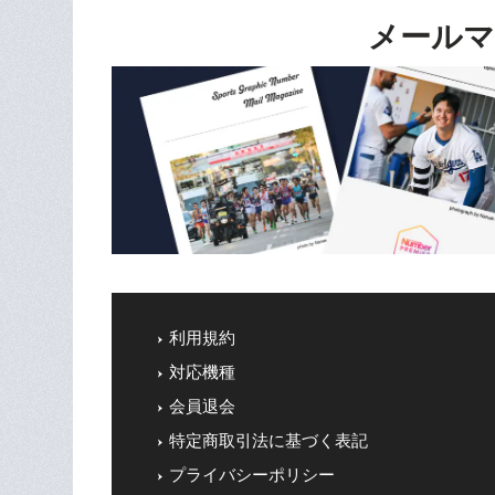
メールマ
利用規約
対応機種
会員退会
特定商取引法に基づく表記
プライバシーポリシー