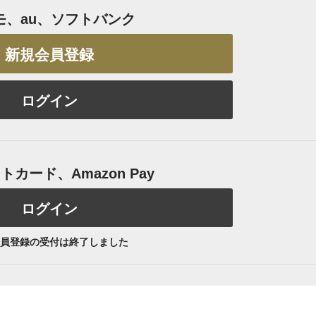
モ、au、ソフトバンク
新規会員登録
ログイン
カード、Amazon Pay
ログイン
員登録の受付は終了しました