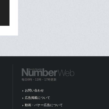
毎日6時・11時・17時更新
お問い合わせ
広告掲載について
動画・バナー広告について