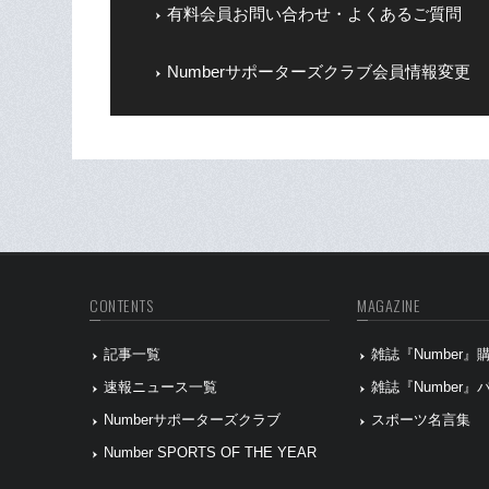
有料会員お問い合わせ・よくあるご質問
Numberサポーターズクラブ会員情報変更
CONTENTS
MAGAZINE
記事一覧
雑誌『Number
速報ニュース一覧
雑誌『Number
Numberサポーターズクラブ
スポーツ名言集
Number SPORTS OF THE YEAR