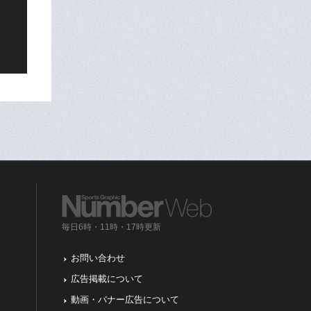
毎日6時・11時・17時更新
お問い合わせ
広告掲載について
動画・バナー広告について