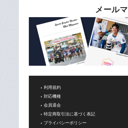
メールマ
利用規約
対応機種
会員退会
特定商取引法に基づく表記
プライバシーポリシー