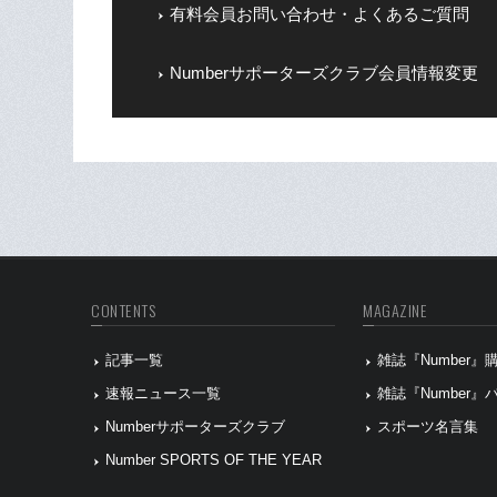
有料会員お問い合わせ・よくあるご質問
Numberサポーターズクラブ会員情報変更
CONTENTS
MAGAZINE
記事一覧
雑誌『Number
速報ニュース一覧
雑誌『Number
Numberサポーターズクラブ
スポーツ名言集
Number SPORTS OF THE YEAR