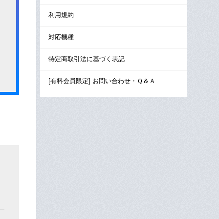
利用規約
対応機種
特定商取引法に基づく表記
[有料会員限定] お問い合わせ・Ｑ＆Ａ