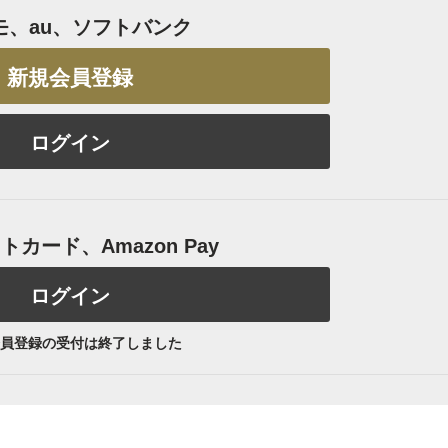
モ、au、ソフトバンク
新規会員登録
ログイン
カード、Amazon Pay
ログイン
員登録の受付は終了しました