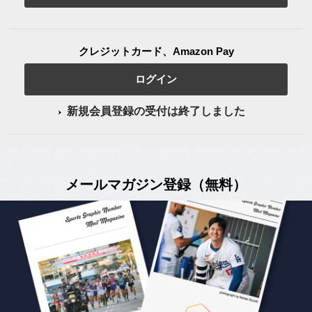
クレジットカード、Amazon Pay
ログイン
新規会員登録の受付は終了しました
メールマガジン登録（無料）