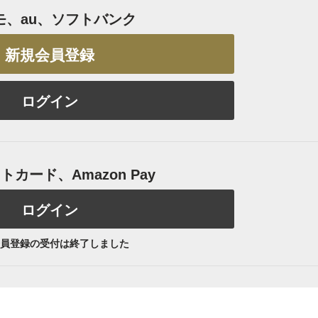
モ、au、ソフトバンク
新規会員登録
ログイン
カード、Amazon Pay
ログイン
員登録の受付は終了しました