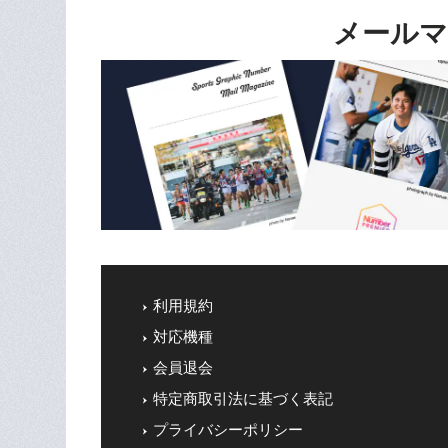
メールマ
利用規約
対応機種
会員退会
特定商取引法に基づく表記
プライバシーポリシー