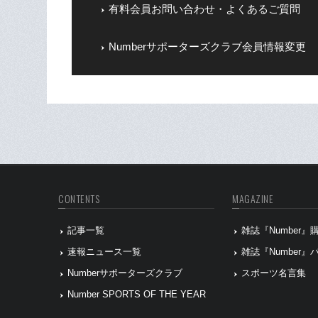
有料会員お問い合わせ・よくあるご質問
Numberサポーターズクラブ会員情報変更
CONTENTS
MAGAZINE
記事一覧
雑誌『Number
速報ニュース一覧
雑誌『Number
Numberサポーターズクラブ
スポーツ名言集
Number SPORTS OF THE YEAR