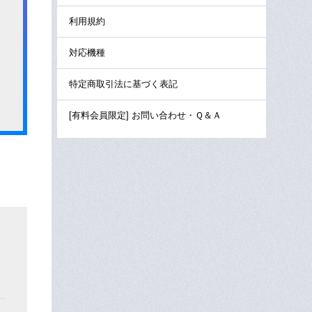
利用規約
対応機種
特定商取引法に基づく表記
[有料会員限定] お問い合わせ・Ｑ＆Ａ