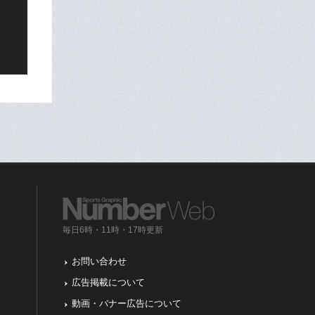
毎日6時・11時・17時更新
お問い合わせ
広告掲載について
動画・バナー広告について