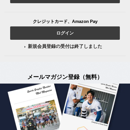
クレジットカード、Amazon Pay
ログイン
新規会員登録の受付は終了しました
メールマガジン登録（無料）