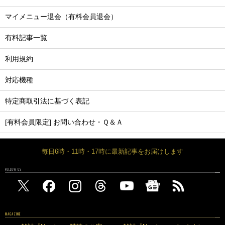
マイメニュー退会（有料会員退会）
有料記事一覧
利用規約
対応機種
特定商取引法に基づく表記
[有料会員限定] お問い合わせ・Ｑ＆Ａ
毎日6時・11時・17時に最新記事をお届けします
FOLLOW US
MAGAZINE