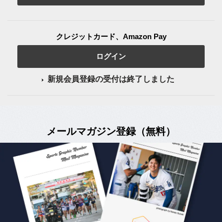
クレジットカード、Amazon Pay
ログイン
新規会員登録の受付は終了しました
メールマガジン登録（無料）