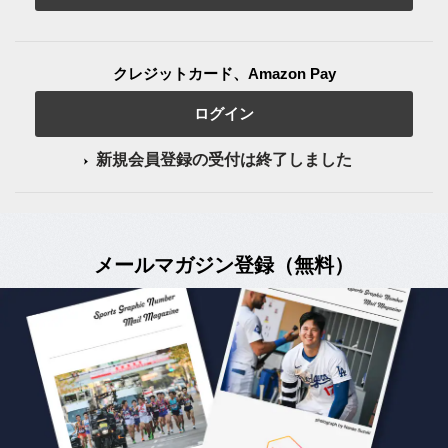
クレジットカード、Amazon Pay
ログイン
新規会員登録の受付は終了しました
メールマガジン登録（無料）