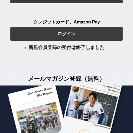
クレジットカード、Amazon Pay
ログイン
新規会員登録の受付は終了しました
メールマガジン登録（無料）