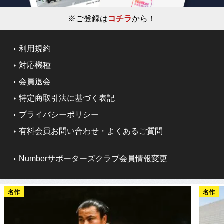
※ご登録は
コチラ
から！
利用規約
対応機種
会員退会
特定商取引法に基づく表記
プライバシーポリシー
有料会員お問い合わせ・よくあるご質問
Numberサポーターズクラブ会員情報変更
名作
名作