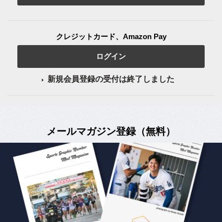
クレジットカード、Amazon Pay
ログイン
新規会員登録の受付は終了しました
メールマガジン登録（無料）