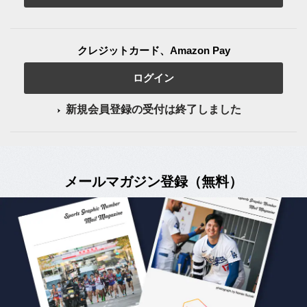
クレジットカード、Amazon Pay
ログイン
新規会員登録の受付は終了しました
メールマガジン登録（無料）