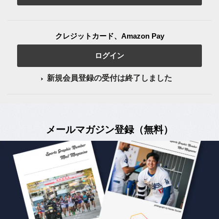
クレジットカード、Amazon Pay
ログイン
新規会員登録の受付は終了しました
メールマガジン登録（無料）