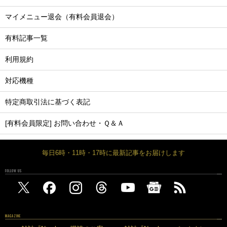
マイメニュー退会（有料会員退会）
有料記事一覧
利用規約
対応機種
特定商取引法に基づく表記
[有料会員限定] お問い合わせ・Ｑ＆Ａ
毎日6時・11時・17時に最新記事をお届けします
FOLLOW US
MAGAZINE