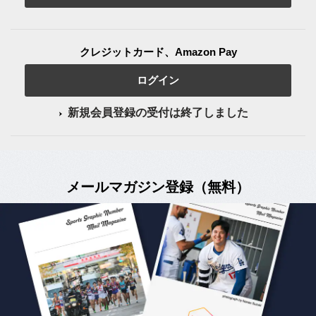
クレジットカード、Amazon Pay
ログイン
新規会員登録の受付は終了しました
メールマガジン登録（無料）