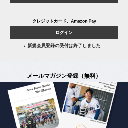
クレジットカード、Amazon Pay
ログイン
新規会員登録の受付は終了しました
メールマガジン登録（無料）