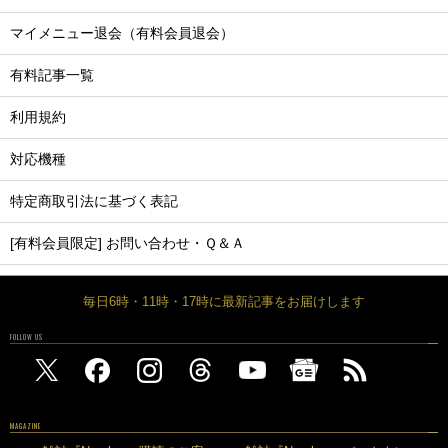
マイメニュー退会（有料会員退会）
有料記事一覧
利用規約
対応機種
特定商取引法に基づく表記
[有料会員限定] お問い合わせ・Ｑ＆Ａ
毎日6時・11時・17時に最新記事をお届けします
FOLLOW US
MAGAZINE