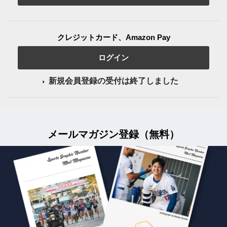
クレジットカード、Amazon Pay
ログイン
新規会員登録の受付は終了しました
メールマガジン登録（無料）