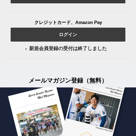
クレジットカード、Amazon Pay
ログイン
新規会員登録の受付は終了しました
メールマガジン登録（無料）