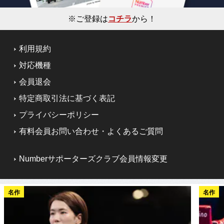
※ご登録は
コチラ
から！
利用規約
対応機種
会員退会
特定商取引法に基づく表記
プライバシーポリシー
有料会員お問い合わせ・よくあるご質問
Numberサポーターズクラブ会員情報変更
名作
名作