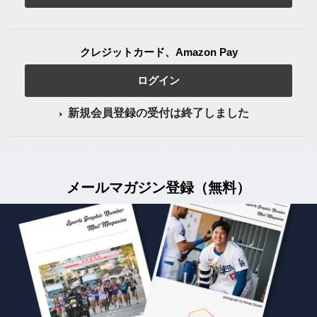
クレジットカード、Amazon Pay
ログイン
新規会員登録の受付は終了しました
メールマガジン登録（無料）