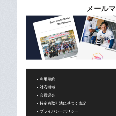
メールマ
利用規約
対応機種
会員退会
特定商取引法に基づく表記
プライバシーポリシー