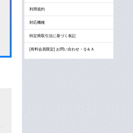
利用規約
対応機種
特定商取引法に基づく表記
[有料会員限定] お問い合わせ・Ｑ＆Ａ