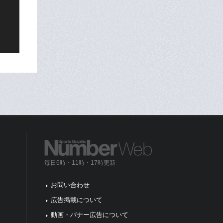
毎日6時・11時・17時更新
お問い合わせ
広告掲載について
動画・バナー広告について