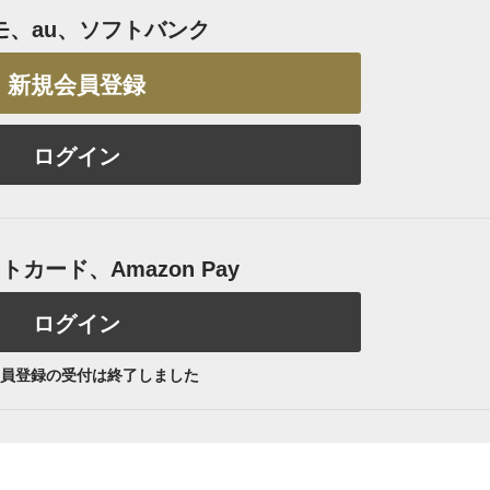
モ、au、ソフトバンク
新規会員登録
ログイン
カード、Amazon Pay
ログイン
員登録の受付は終了しました