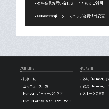
有料会員お問い合わせ・よくあるご質問
Numberサポーターズクラブ会員情報変更
CONTENTS
MAGAZINE
記事一覧
雑誌『Number
速報ニュース一覧
雑誌『Number
Numberサポーターズクラブ
スポーツ名言集
Number SPORTS OF THE YEAR