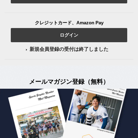
クレジットカード、Amazon Pay
ログイン
新規会員登録の受付は終了しました
メールマガジン登録（無料）