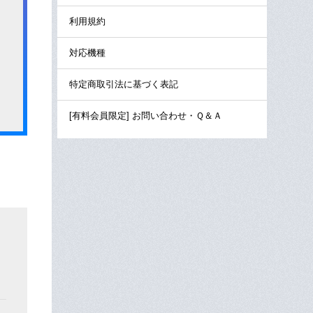
利用規約
対応機種
特定商取引法に基づく表記
[有料会員限定] お問い合わせ・Ｑ＆Ａ