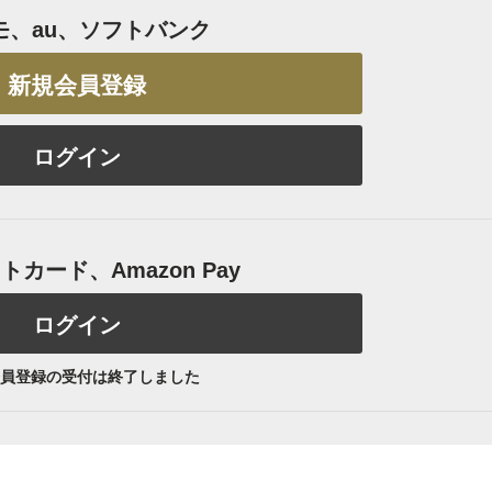
モ、au、ソフトバンク
新規会員登録
ログイン
カード、Amazon Pay
ログイン
員登録の受付は終了しました