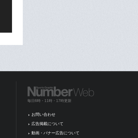
毎日6時・11時・17時更新
お問い合わせ
広告掲載について
動画・バナー広告について