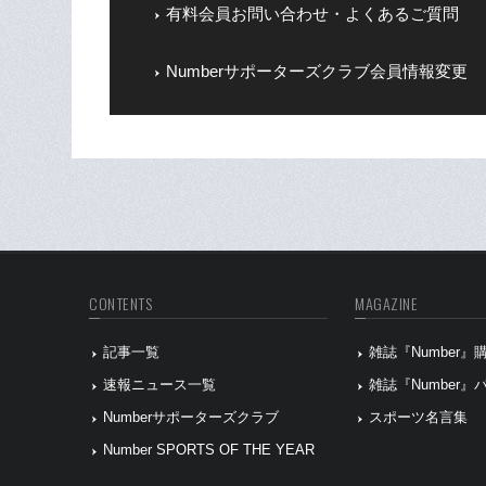
有料会員お問い合わせ・よくあるご質問
Numberサポーターズクラブ会員情報変更
CONTENTS
MAGAZINE
記事一覧
雑誌『Number
速報ニュース一覧
雑誌『Number
Numberサポーターズクラブ
スポーツ名言集
Number SPORTS OF THE YEAR