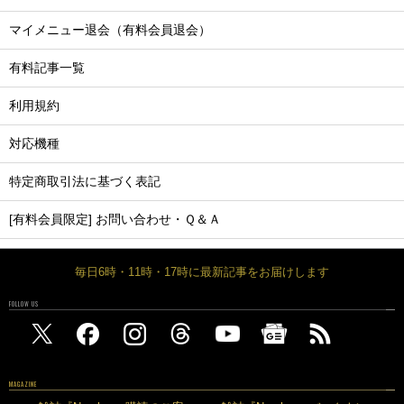
マイメニュー退会（有料会員退会）
有料記事一覧
利用規約
対応機種
特定商取引法に基づく表記
[有料会員限定] お問い合わせ・Ｑ＆Ａ
毎日6時・11時・17時に最新記事をお届けします
FOLLOW US
MAGAZINE