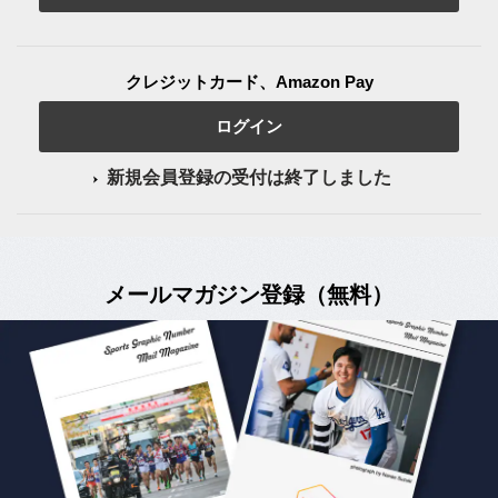
クレジットカード、Amazon Pay
ログイン
新規会員登録の受付は終了しました
メールマガジン登録（無料）