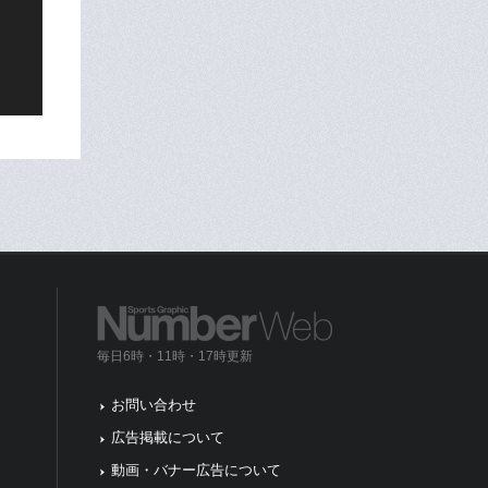
毎日6時・11時・17時更新
お問い合わせ
広告掲載について
動画・バナー広告について