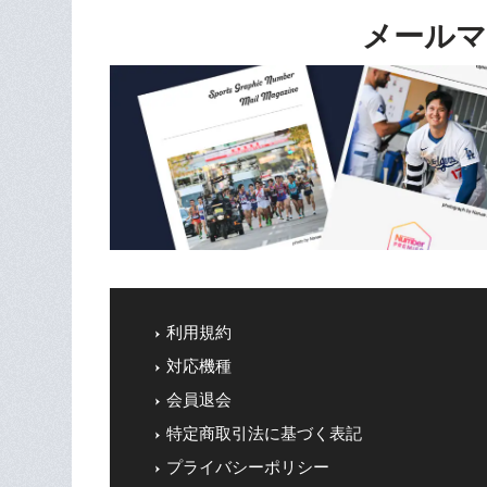
メールマ
利用規約
対応機種
会員退会
特定商取引法に基づく表記
プライバシーポリシー