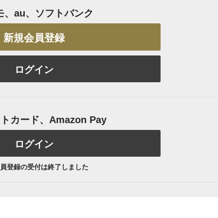
モ、au、ソフトバンク
新規会員登録
ログイン
カード、Amazon Pay
ログイン
員登録の受付は終了しました