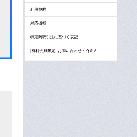
利用規約
対応機種
特定商取引法に基づく表記
[有料会員限定] お問い合わせ・Ｑ＆Ａ