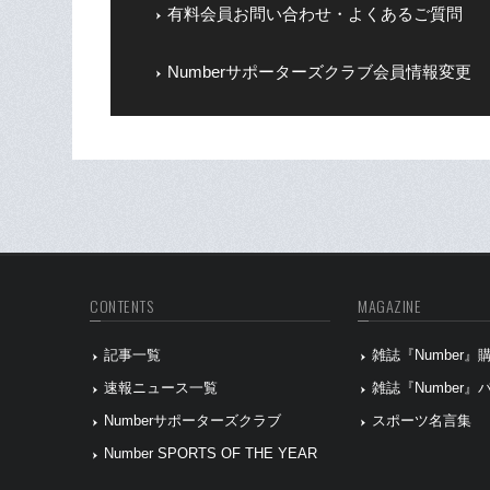
有料会員お問い合わせ・よくあるご質問
Numberサポーターズクラブ会員情報変更
CONTENTS
MAGAZINE
記事一覧
雑誌『Number
速報ニュース一覧
雑誌『Number
Numberサポーターズクラブ
スポーツ名言集
Number SPORTS OF THE YEAR