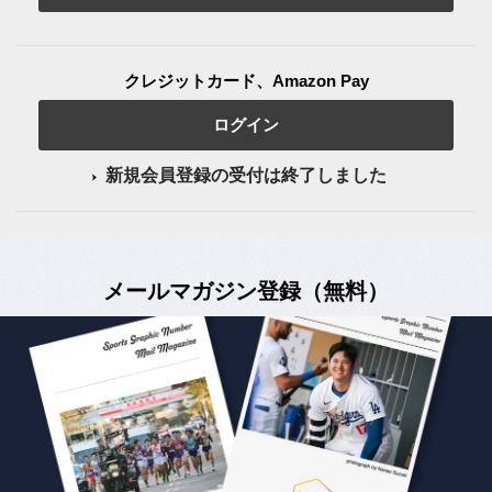
クレジットカード、Amazon Pay
ログイン
新規会員登録の受付は終了しました
メールマガジン登録（無料）