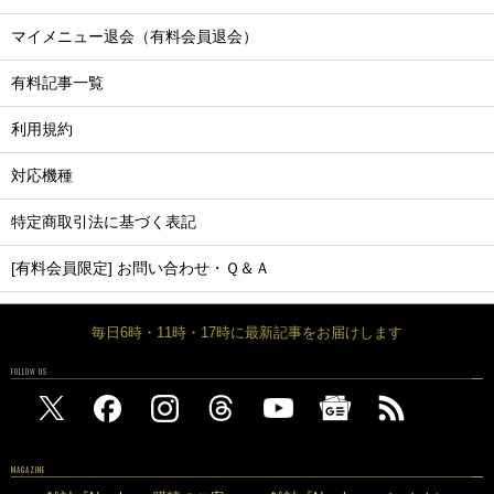
マイメニュー退会（有料会員退会）
有料記事一覧
利用規約
対応機種
特定商取引法に基づく表記
[有料会員限定] お問い合わせ・Ｑ＆Ａ
毎日6時・11時・17時に最新記事をお届けします
FOLLOW US
MAGAZINE