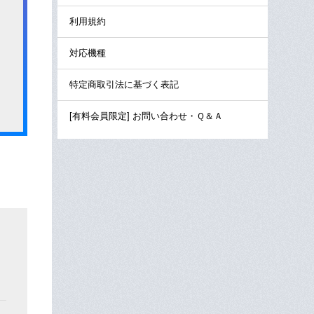
利用規約
対応機種
特定商取引法に基づく表記
[有料会員限定] お問い合わせ・Ｑ＆Ａ