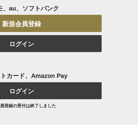
モ、au、ソフトバンク
新規会員登録
ログイン
カード、Amazon Pay
ログイン
員登録の受付は終了しました