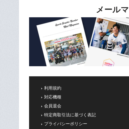
メールマ
利用規約
対応機種
会員退会
特定商取引法に基づく表記
プライバシーポリシー