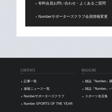
有料会員お問い合わせ・よくあるご質問
Numberサポーターズクラブ会員情報変更
CONTENTS
MAGAZINE
記事一覧
雑誌『Number
速報ニュース一覧
雑誌『Number
Numberサポーターズクラブ
スポーツ名言集
Number SPORTS OF THE YEAR