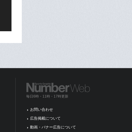
毎日6時・11時・17時更新
お問い合わせ
広告掲載について
動画・バナー広告について