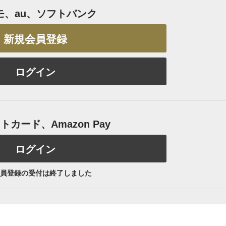
モ、au、ソフトバンク
新規会員登録
ログイン
カード、Amazon Pay
ログイン
員登録の受付は終了しました