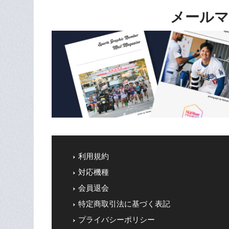
メールマ
利用規約
対応機種
会員退会
特定商取引法に基づく表記
プライバシーポリシー