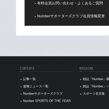
有料会員お問い合わせ・よくあるご質問
Numberサポーターズクラブ会員情報変更
CONTENTS
MAGAZINE
記事一覧
雑誌『Number
速報ニュース一覧
雑誌『Number
Numberサポーターズクラブ
スポーツ名言集
Number SPORTS OF THE YEAR