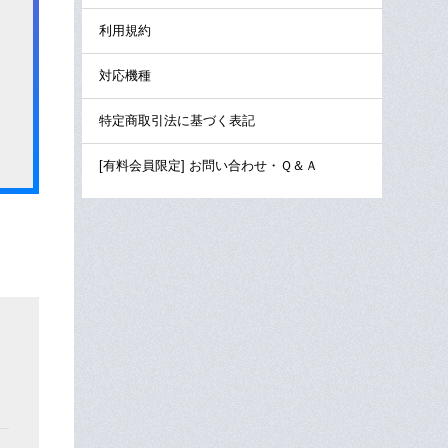
利用規約
対応機種
特定商取引法に基づく表記
[有料会員限定] お問い合わせ・Ｑ＆Ａ