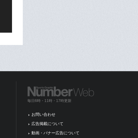
毎日6時・11時・17時更新
お問い合わせ
広告掲載について
動画・バナー広告について