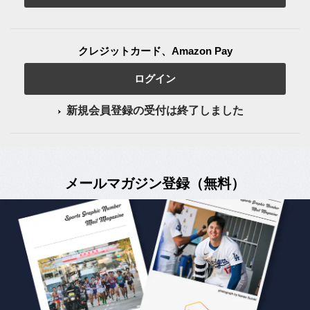
クレジットカード、Amazon Pay
ログイン
新規会員登録の受付は終了しました
メールマガジン登録（無料）