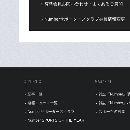
有料会員お問い合わせ・よくあるご質問
Numberサポーターズクラブ会員情報変更
CONTENTS
MAGAZINE
記事一覧
雑誌『Number
速報ニュース一覧
雑誌『Number
Numberサポーターズクラブ
スポーツ名言集
Number SPORTS OF THE YEAR