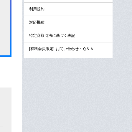
利用規約
対応機種
特定商取引法に基づく表記
[有料会員限定] お問い合わせ・Ｑ＆Ａ