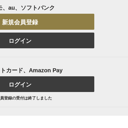
モ、au、ソフトバンク
新規会員登録
ログイン
カード、Amazon Pay
ログイン
員登録の受付は終了しました