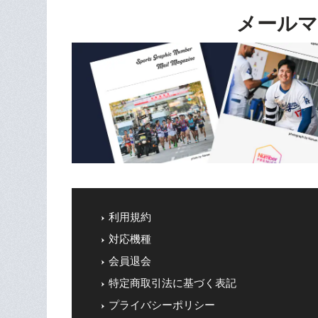
メールマ
利用規約
対応機種
会員退会
特定商取引法に基づく表記
プライバシーポリシー