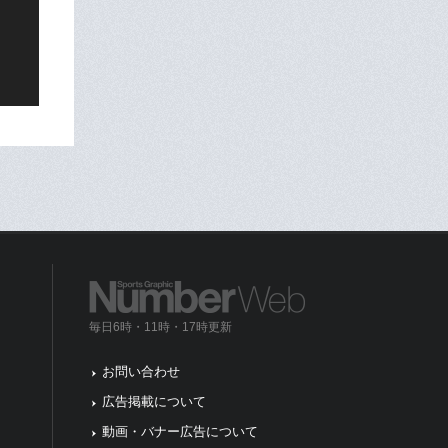
毎日6時・11時・17時更新
お問い合わせ
広告掲載について
動画・バナー広告について