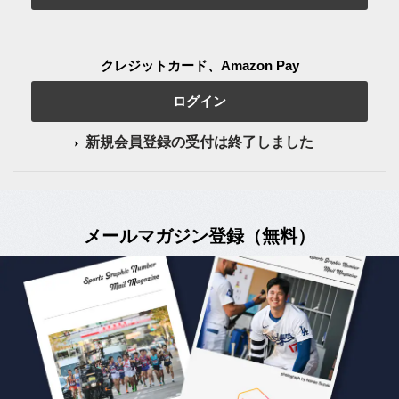
クレジットカード、Amazon Pay
ログイン
新規会員登録の受付は終了しました
メールマガジン登録（無料）