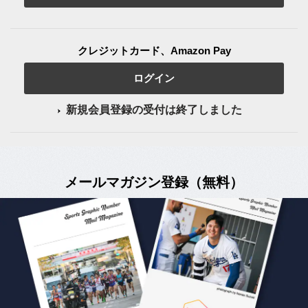
クレジットカード、Amazon Pay
ログイン
新規会員登録の受付は終了しました
メールマガジン登録（無料）