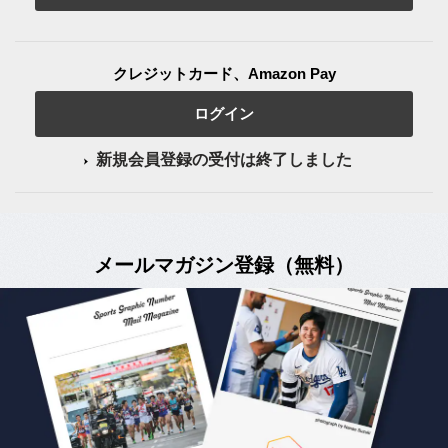
クレジットカード、Amazon Pay
ログイン
新規会員登録の受付は終了しました
メールマガジン登録（無料）