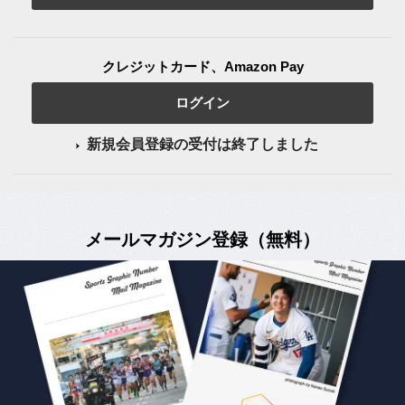
クレジットカード、Amazon Pay
ログイン
新規会員登録の受付は終了しました
メールマガジン登録（無料）