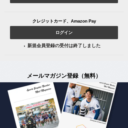
クレジットカード、Amazon Pay
ログイン
新規会員登録の受付は終了しました
メールマガジン登録（無料）