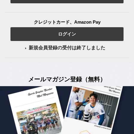
クレジットカード、Amazon Pay
ログイン
新規会員登録の受付は終了しました
メールマガジン登録（無料）