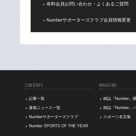
有料会員お問い合わせ・よくあるご質問
Numberサポーターズクラブ会員情報変更
CONTENTS
MAGAZINE
記事一覧
雑誌『Number
速報ニュース一覧
雑誌『Number
Numberサポーターズクラブ
スポーツ名言集
Number SPORTS OF THE YEAR