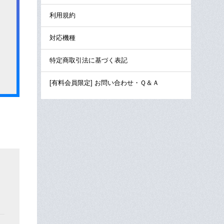
利用規約
対応機種
特定商取引法に基づく表記
[有料会員限定] お問い合わせ・Ｑ＆Ａ