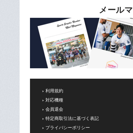
メールマ
利用規約
対応機種
会員退会
特定商取引法に基づく表記
プライバシーポリシー