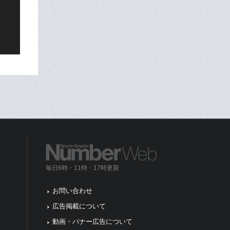
毎日6時・11時・17時更新
お問い合わせ
広告掲載について
動画・バナー広告について