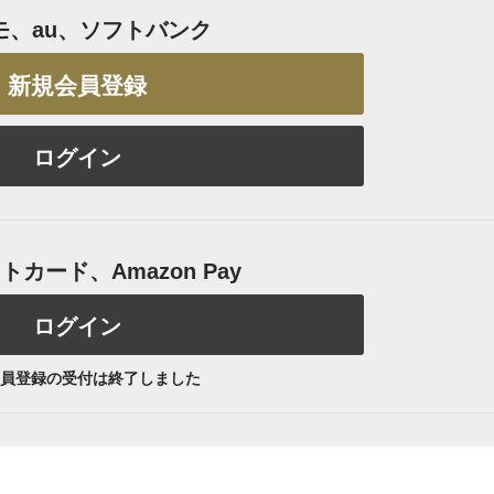
モ、au、ソフトバンク
新規会員登録
ログイン
カード、Amazon Pay
ログイン
員登録の受付は終了しました