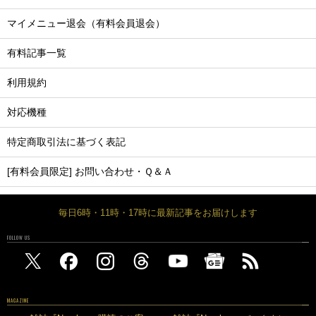
マイメニュー退会（有料会員退会）
有料記事一覧
利用規約
対応機種
特定商取引法に基づく表記
[有料会員限定] お問い合わせ・Ｑ＆Ａ
毎日6時・11時・17時に最新記事をお届けします
FOLLOW US
MAGAZINE