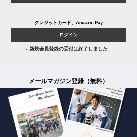
クレジットカード、Amazon Pay
ログイン
新規会員登録の受付は終了しました
メールマガジン登録（無料）