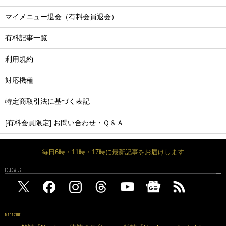
マイメニュー退会（有料会員退会）
有料記事一覧
利用規約
対応機種
特定商取引法に基づく表記
[有料会員限定] お問い合わせ・Ｑ＆Ａ
毎日6時・11時・17時に最新記事をお届けします
FOLLOW US
MAGAZINE