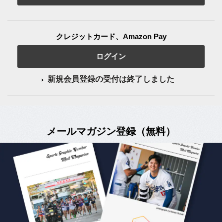
クレジットカード、Amazon Pay
ログイン
新規会員登録の受付は終了しました
メールマガジン登録（無料）