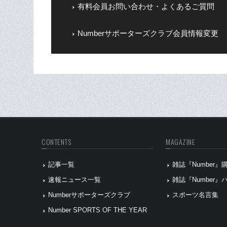
有料会員お問い合わせ・よくあるご質問
Numberサポーターズクラブ会員情報変更
CONTENTS
MAGAZINE
記事一覧
雑誌『Number
速報ニュース一覧
雑誌『Number
Numberサポーターズクラブ
スポーツ名言集
Number SPORTS OF THE YEAR