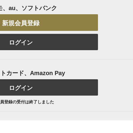
モ、au、ソフトバンク
新規会員登録
ログイン
カード、Amazon Pay
ログイン
員登録の受付は終了しました