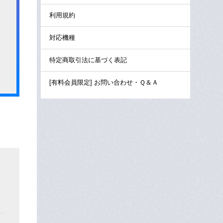
利用規約
対応機種
特定商取引法に基づく表記
[有料会員限定] お問い合わせ・Ｑ＆Ａ