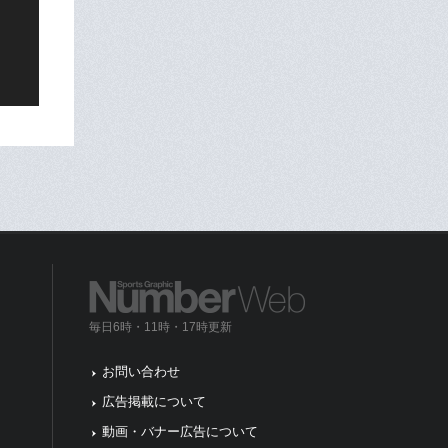
毎日6時・11時・17時更新
お問い合わせ
広告掲載について
動画・バナー広告について