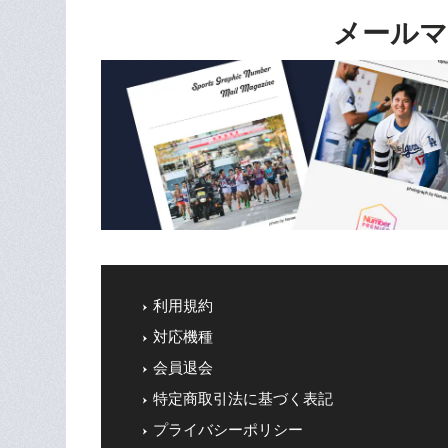
メールマ
利用規約
対応機種
会員退会
特定商取引法に基づく表記
プライバシーポリシー