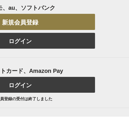
モ、au、ソフトバンク
新規会員登録
ログイン
カード、Amazon Pay
ログイン
員登録の受付は終了しました