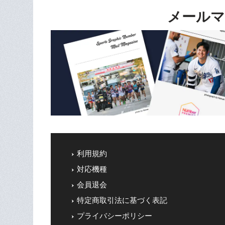
メールマ
利用規約
対応機種
会員退会
特定商取引法に基づく表記
プライバシーポリシー