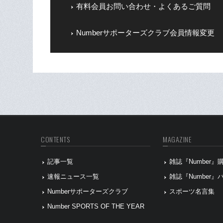
有料会員お問い合わせ・よくあるご質問
Numberサポーターズクラブ会員情報変更
CONTENTS
MAGAZINE
記事一覧
雑誌『Number
速報ニュース一覧
雑誌『Number
Numberサポーターズクラブ
スポーツ名言集
Number SPORTS OF THE YEAR