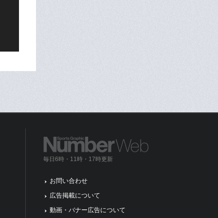
毎日6時・11時・17時更新
お問い合わせ
広告掲載について
動画・バナー広告について