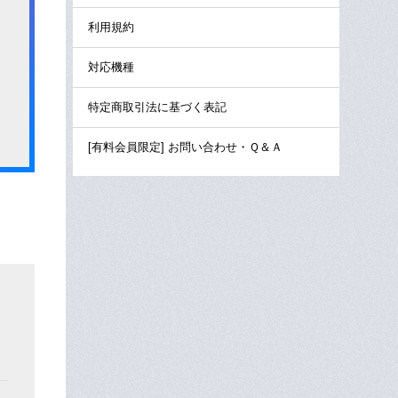
利用規約
対応機種
特定商取引法に基づく表記
[有料会員限定] お問い合わせ・Ｑ＆Ａ