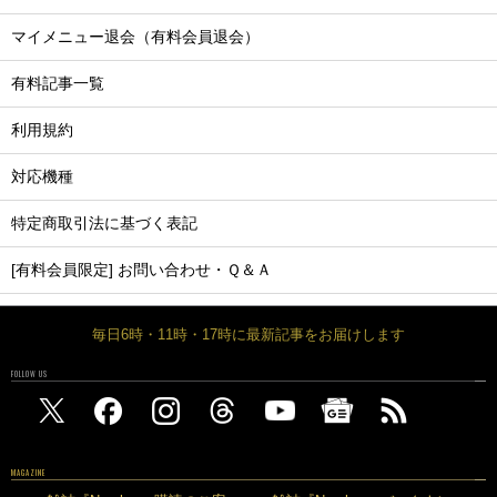
マイメニュー退会（有料会員退会）
有料記事一覧
利用規約
対応機種
特定商取引法に基づく表記
[有料会員限定] お問い合わせ・Ｑ＆Ａ
毎日6時・11時・17時に最新記事をお届けします
FOLLOW US
MAGAZINE