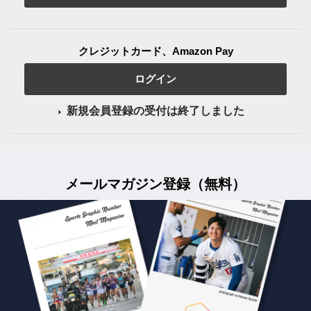
クレジットカード、Amazon Pay
ログイン
新規会員登録の受付は終了しました
メールマガジン登録（無料）